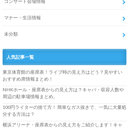
コンサート会場情報
マナー・生活情報
未分類
人気記事一覧
東京体育館の座席表！ライブ時の見え方はどう？見やすい
おすすめ席情報まとめ！
NHKホール・座席表からの見え方は？キャパ・収容人数や
周辺の駐車場情報まとめ。
100円ライターの捨て方！ 簡単なガス抜きで、一気に大量処
分する方法は？
横浜アリーナ・座席表からの見え方をご紹介します！キャ