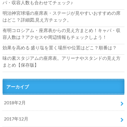
パ・収容人数も合わせてチェック♪
明治神宮球場の座席表・ステージが見やすいおすすめの席
はどこ？詳細図,見え方チェック。
有明コロシアム・座席表からの見え方まとめ！キャパ・収
容人数は？アクセスや周辺情報もチェックしよう！
効果を高める 盛り塩を置く場所や位置はどこ？順番は？
味の素スタジアムの座席表。アリーナやスタンドの見え方
まとめ【保存版】
アーカイブ
2018年2月
2017年12月