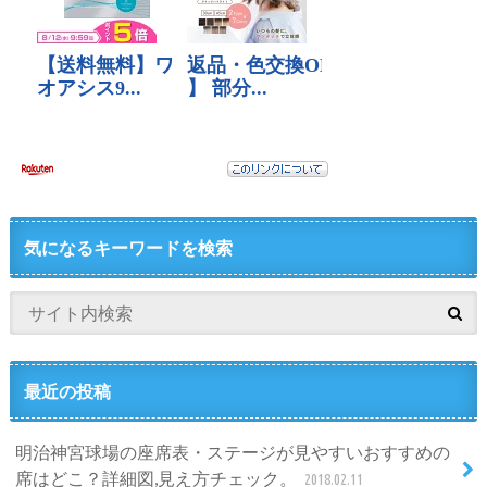
気になるキーワードを検索
最近の投稿
明治神宮球場の座席表・ステージが見やすいおすすめの
席はどこ？詳細図,見え方チェック。
2018.02.11